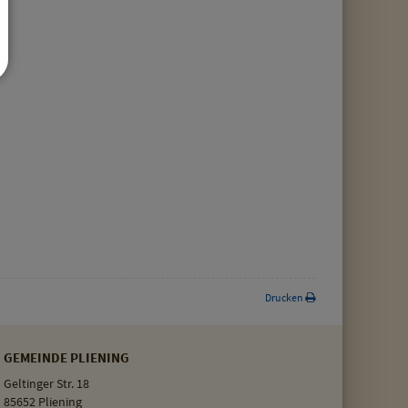
Drucken
GEMEINDE PLIENING
Geltinger Str. 18
85652 Pliening