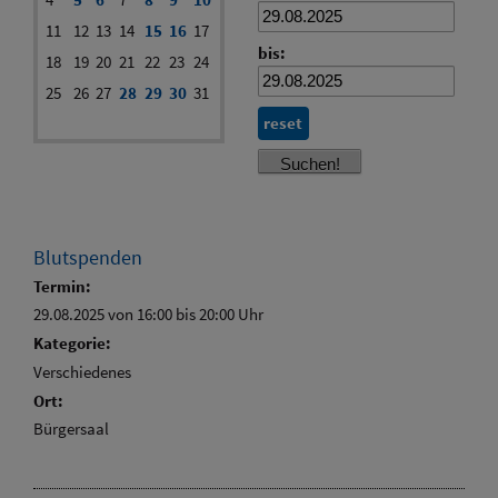
11
12
13
14
15
16
17
bis:
18
19
20
21
22
23
24
25
26
27
28
29
30
31
reset
Blutspenden
Termin:
29.08.2025 von 16:00
bis 20:00 Uhr
Kategorie:
Verschiedenes
Ort:
Bürgersaal