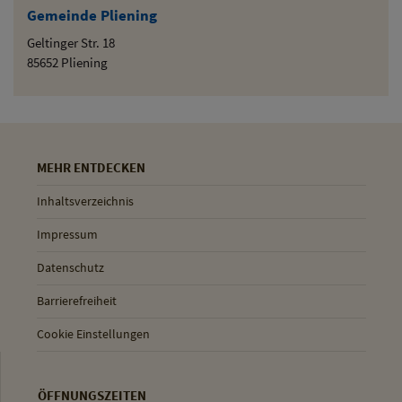
Gemeinde Pliening
Geltinger Str. 18
85652 Pliening
MEHR ENTDECKEN
Inhaltsverzeichnis
Impressum
Datenschutz
Barrierefreiheit
Cookie Einstellungen
ÖFFNUNGSZEITEN