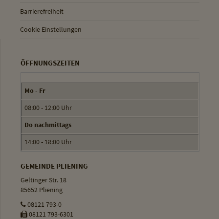
Barrierefreiheit
Cookie Einstellungen
ÖFFNUNGSZEITEN
Mo - Fr
08:00 - 12:00 Uhr
Do nachmittags
14:00 - 18:00 Uhr
GEMEINDE PLIENING
Geltinger Str. 18
85652 Pliening
08121 793-0
08121 793-6301