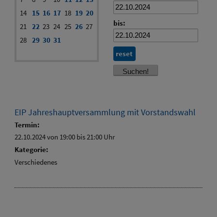
14
15
16
17
18
19
20
bis:
21
22
23
24
25
26
27
28
29
30
31
reset
EIP Jahreshauptversammlung mit Vorstandswahl
Termin:
22.10.2024 von 19:00
bis 21:00 Uhr
Kategorie:
Verschiedenes