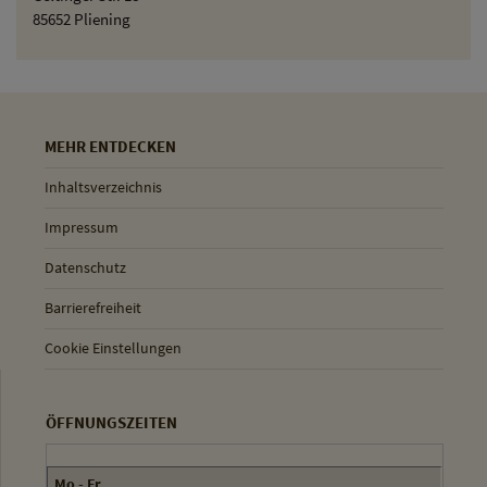
85652 Pliening
MEHR ENTDECKEN
Inhaltsverzeichnis
Impressum
Datenschutz
Barrierefreiheit
Cookie Einstellungen
ÖFFNUNGSZEITEN
Mo - Fr