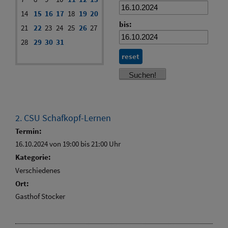
14
15
16
17
18
19
20
bis:
21
22
23
24
25
26
27
28
29
30
31
reset
2. CSU Schafkopf-Lernen
Termin:
16.10.2024 von 19:00
bis 21:00 Uhr
Kategorie:
Verschiedenes
Ort:
Gasthof Stocker