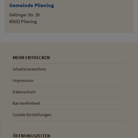
Gemeinde Pliening
Geltinger Str. 18
85652 Pliening
MEHR ENTDECKEN
Inhaltsverzeichnis
Impressum
Datenschutz
Barrierefreiheit
Cookie Einstellungen
ÖFFNUNGSZEITEN