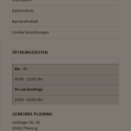
Datenschutz
Barrierefreiheit
Cookie Einstellungen
ÖFFNUNGSZEITEN
Mo - Fr
08:00 - 12:00 Uhr
Do nachmittags
14:00 - 18:00 Uhr
GEMEINDE PLIENING
Geltinger Str. 18
85652 Pliening