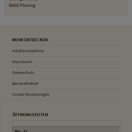
85652 Pliening
MEHR ENTDECKEN
Inhaltsverzeichnis
Impressum
Datenschutz
Barrierefreiheit
Cookie Einstellungen
ÖFFNUNGSZEITEN
Mo - Fr