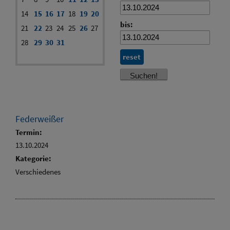
14
15
16
17
18
19
20
bis:
21
22
23
24
25
26
27
28
29
30
31
reset
Federweißer
Termin:
13.10.2024
Kategorie:
Verschiedenes