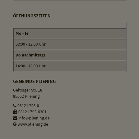
ÖFFNUNGSZEITEN
Mo - Fr
08:00 - 12:00 Uhr
Do nachmittags
14:00 - 18:00 Uhr
GEMEINDE PLIENING
Geltinger Str. 18
85652 Pliening
08121 793-0
08121 793-6301
info@pliening.de
www.pliening.de