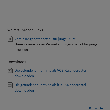
Weiterführende Links
Vereinsangebote speziell für junge Leute
Diese Vereine bieten Veranstaltungen speziell für junge
Leute an.
Downloads
Die gefundenen Termine als VCS-Kalenderdatei
downloaden
Die gefundenen Termine als iCal-Kalenderdatei
downloaden
Drucken