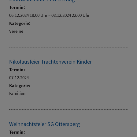
Termin:
06.12.2024 18:00 Uhr
–
08.12.2024 22:00 Uhr
Kategorie:
Vereine
Nikolausfeier Trachtenverein Kinder
Termin:
07.12.2024
Kategorie:
Familien
Weihnachtsfeier SG Ottersberg
Termin: