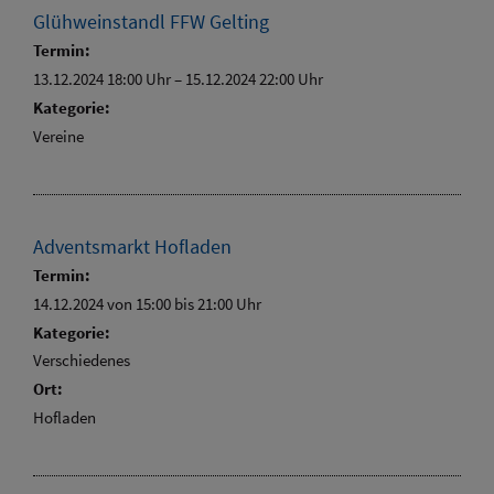
Glühweinstandl FFW Gelting
Termin:
13.12.2024 18:00 Uhr
–
15.12.2024 22:00 Uhr
Kategorie:
Vereine
Adventsmarkt Hofladen
Termin:
14.12.2024 von 15:00
bis 21:00 Uhr
Kategorie:
Verschiedenes
Ort:
Hofladen