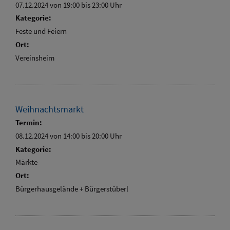
07.12.2024 von 19:00
bis 23:00 Uhr
Kategorie:
Feste und Feiern
Ort:
Vereinsheim
Weihnachtsmarkt
Termin:
08.12.2024 von 14:00
bis 20:00 Uhr
Kategorie:
Märkte
Ort:
Bürgerhausgelände + Bürgerstüberl