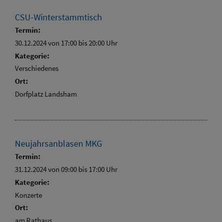
CSU-Winterstammtisch
Termin:
30.12.2024 von 17:00
bis 20:00 Uhr
Kategorie:
Verschiedenes
Ort:
Dorfplatz Landsham
Neujahrsanblasen MKG
Termin:
31.12.2024 von 09:00
bis 17:00 Uhr
Kategorie:
Konzerte
Ort:
am Rathaus