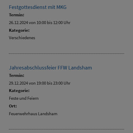
Festgottesdienst mit MKG
Termin:
26.12.2024 von 10:00
bis 12:00 Uhr
Kategorie:
Verschiedenes
Jahresabschlussfeier FFW Landsham
Termin:
29.12.2024 von 19:00
bis 23:00 Uhr
Kategorie:
Feste und Feiern
Ort:
Feuerwehrhaus Landsham