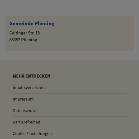
Gemeinde Pliening
Geltinger Str. 18
85652 Pliening
MEHR ENTDECKEN
Inhaltsverzeichnis
Impressum
Datenschutz
Barrierefreiheit
Cookie Einstellungen