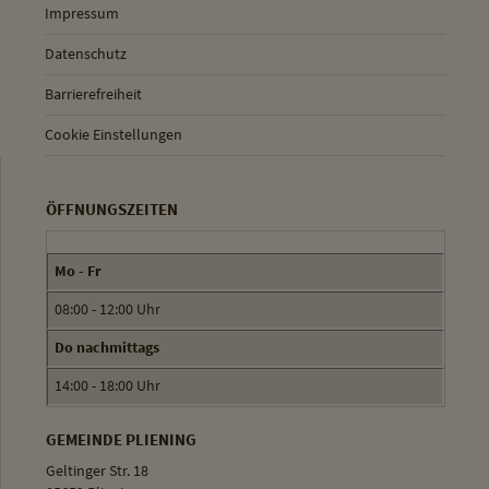
Impressum
Datenschutz
Barrierefreiheit
Cookie Einstellungen
ÖFFNUNGSZEITEN
Mo - Fr
08:00 - 12:00 Uhr
Do nachmittags
14:00 - 18:00 Uhr
GEMEINDE PLIENING
Geltinger Str. 18