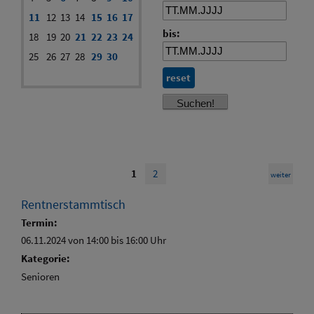
11
12
13
14
15
16
17
bis:
18
19
20
21
22
23
24
25
26
27
28
29
30
reset
1
2
weiter
Rentnerstammtisch
Termin:
06.11.2024 von 14:00
bis 16:00 Uhr
Kategorie:
Senioren