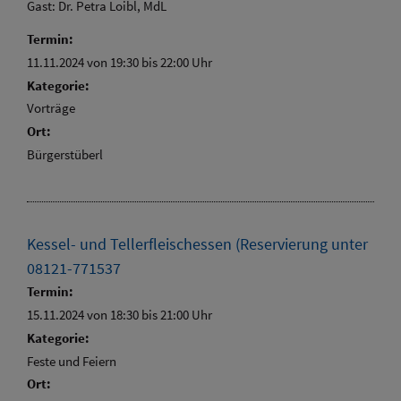
Gast: Dr. Petra Loibl, MdL
Termin:
11.11.2024 von 19:30
bis 22:00 Uhr
Kategorie:
Vorträge
Ort:
Bürgerstüberl
Kessel- und Tellerfleischessen (Reservierung unter
08121-771537
Termin:
15.11.2024 von 18:30
bis 21:00 Uhr
Kategorie:
Feste und Feiern
Ort: