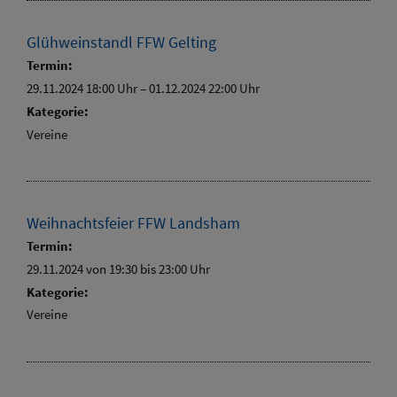
Glühweinstandl FFW Gelting
Termin:
29.11.2024 18:00 Uhr
–
01.12.2024 22:00 Uhr
Kategorie:
Vereine
Weihnachtsfeier FFW Landsham
Termin:
29.11.2024 von 19:30
bis 23:00 Uhr
Kategorie:
Vereine