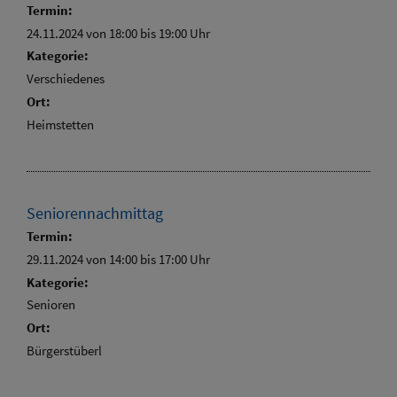
Termin:
24.11.2024 von 18:00
bis 19:00 Uhr
Kategorie:
Verschiedenes
Ort:
Heimstetten
Seniorennachmittag
Termin:
29.11.2024 von 14:00
bis 17:00 Uhr
Kategorie:
Senioren
Ort:
Bürgerstüberl