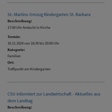
St.-Martins-Umzug Kindergarten St. Barbara
Beschreibung:
17:00 Uhr Andacht in Kirche
Termin:
10.11.2024 von 16:30
bis 20:00 Uhr
Kategorie:
Familien
Ort:
Treffpunkt am Kindergarten
CSU informiert zur Landwirtschaft - Aktuelles aus
dem Landtag
Beschreibung: