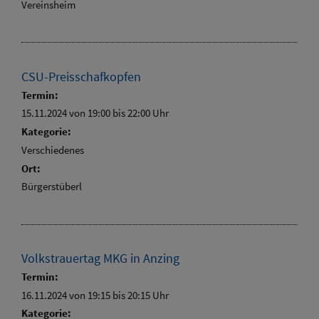
Vereinsheim
CSU-Preisschafkopfen
Termin:
15.11.2024 von 19:00
bis 22:00 Uhr
Kategorie:
Verschiedenes
Ort:
Bürgerstüberl
Volkstrauertag MKG in Anzing
Termin:
16.11.2024 von 19:15
bis 20:15 Uhr
Kategorie: