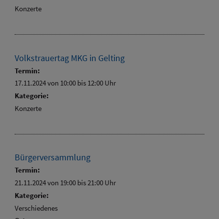
Konzerte
Volkstrauertag MKG in Gelting
Termin:
17.11.2024 von 10:00
bis 12:00 Uhr
Kategorie:
Konzerte
Bürgerversammlung
Termin:
21.11.2024 von 19:00
bis 21:00 Uhr
Kategorie:
Verschiedenes