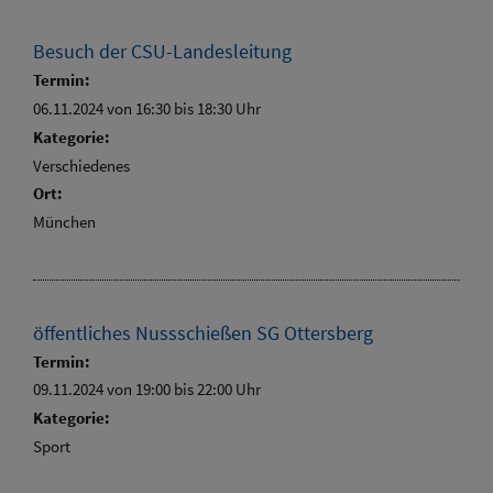
Besuch der CSU-Landesleitung
Termin:
06.11.2024 von 16:30
bis 18:30 Uhr
Kategorie:
Verschiedenes
Ort:
München
öffentliches Nussschießen SG Ottersberg
Termin:
09.11.2024 von 19:00
bis 22:00 Uhr
Kategorie:
Sport