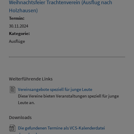
Weihnachtsfeier Trachtenverein (Ausflug nach
Holzhausen)
Termin:
30.11.2024
Kategorie:
Ausflüge
Weiterführende Links
Vereinsangebote speziell für junge Leute
Diese Vereine bieten Veranstaltungen speziell für junge
Leute an.
Downloads
Die gefundenen Termine als VCS-Kalenderdatei