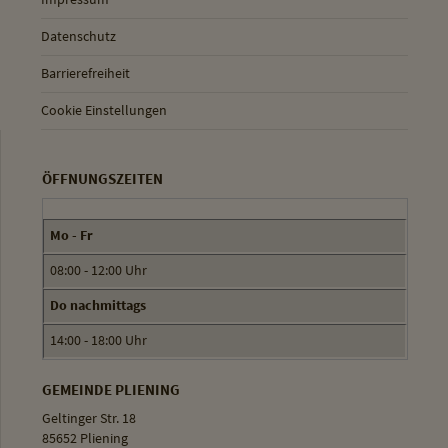
Datenschutz
Barrierefreiheit
Cookie Einstellungen
ÖFFNUNGSZEITEN
Mo - Fr
08:00 - 12:00 Uhr
Do nachmittags
14:00 - 18:00 Uhr
GEMEINDE PLIENING
Geltinger Str. 18
85652 Pliening