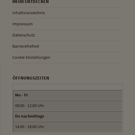
MEHR ENTDECKEN
Inhaltsverzeichnis
Impressum
Datenschutz
Barrierefreiheit
Cookie Einstellungen
ÖFFNUNGSZEITEN
Mo - Fr
08:00 - 12:00 Uhr
Do nachmittags
14:00 - 18:00 Uhr