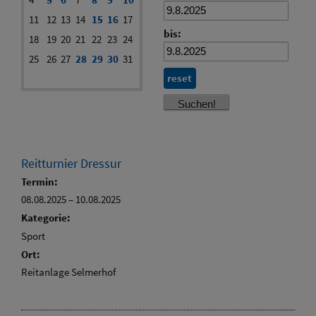
11
12
13
14
15
16
17
bis:
18
19
20
21
22
23
24
25
26
27
28
29
30
31
reset
Reitturnier Dressur
Termin:
08.08.2025
–
10.08.2025
Kategorie:
Sport
Ort:
Reitanlage Selmerhof