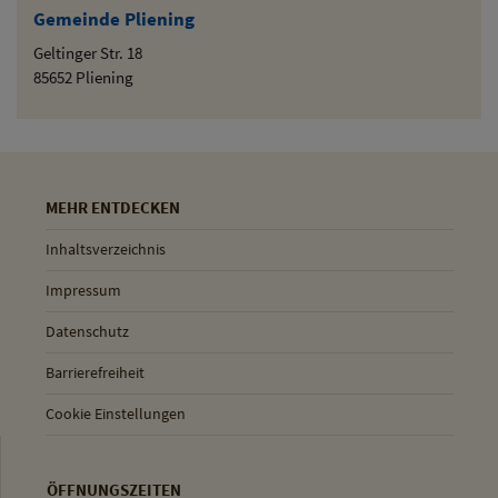
Gemeinde Pliening
Geltinger Str. 18
85652 Pliening
MEHR ENTDECKEN
Inhaltsverzeichnis
Impressum
Datenschutz
Barrierefreiheit
Cookie Einstellungen
ÖFFNUNGSZEITEN