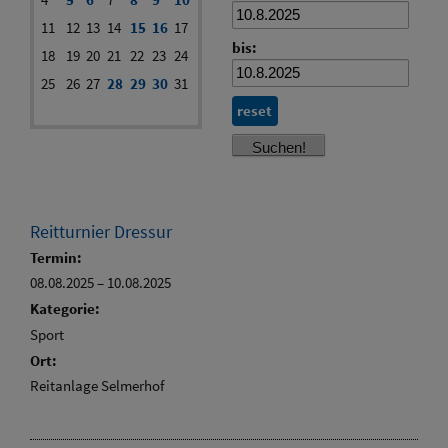
11
12
13
14
15
16
17
bis:
18
19
20
21
22
23
24
25
26
27
28
29
30
31
reset
Reitturnier Dressur
Termin:
08.08.2025
–
10.08.2025
Kategorie:
Sport
Ort:
Reitanlage Selmerhof