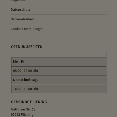
Datenschutz
Barrierefreiheit
Cookie Einstellungen
ÖFFNUNGSZEITEN
Mo - Fr
08:00 - 12:00 Uhr
Do nachmittags
14:00 - 18:00 Uhr
GEMEINDE PLIENING
Geltinger Str. 18
85652 Pliening