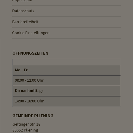
Datenschutz
Barrierefreiheit
Cookie Einstellungen
ÖFFNUNGSZEITEN
Mo - Fr
08:00 - 12:00 Uhr
Do nachmittags
14:00 - 18:00 Uhr
GEMEINDE PLIENING
Geltinger Str. 18
85652 Pliening