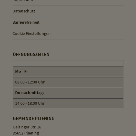
Datenschutz
Barrierefreiheit
Cookie Einstellungen
ÖFFNUNGSZEITEN
Mo - Fr
08:00 - 12:00 Uhr
Do nachmittags
14:00 - 18:00 Uhr
GEMEINDE PLIENING
Geltinger Str. 18
85652 Pliening