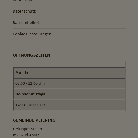
Datenschutz
Barrierefreiheit
Cookie Einstellungen
ÖFFNUNGSZEITEN
Mo - Fr
08:00 - 12:00 Uhr
Do nachmittags
14:00 - 18:00 Uhr
GEMEINDE PLIENING
Geltinger Str. 18
85652 Pliening