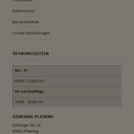
Datenschutz
Barrierefreiheit
Cookie Einstellungen
ÖFFNUNGSZEITEN
Mo - Fr
08:00 - 12:00 Uhr
Do nachmittags
14:00 - 18:00 Uhr
GEMEINDE PLIENING
Geltinger Str. 18
85652 Pliening