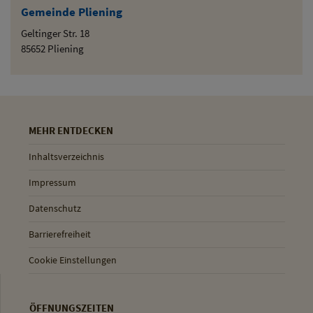
Gemeinde Pliening
Geltinger Str. 18
85652 Pliening
MEHR ENTDECKEN
Inhaltsverzeichnis
Impressum
Datenschutz
Barrierefreiheit
Cookie Einstellungen
ÖFFNUNGSZEITEN