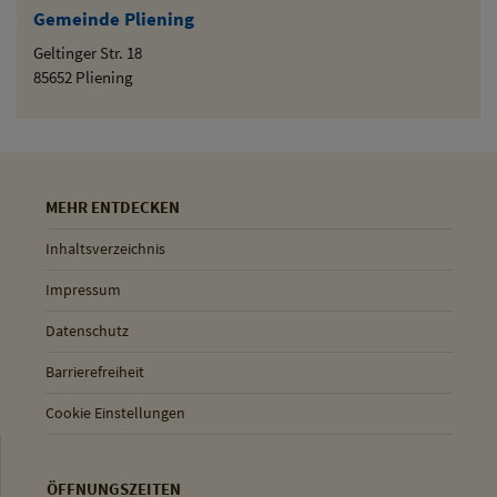
Gemeinde Pliening
Geltinger Str. 18
85652 Pliening
MEHR ENTDECKEN
Inhaltsverzeichnis
Impressum
Datenschutz
Barrierefreiheit
Cookie Einstellungen
ÖFFNUNGSZEITEN